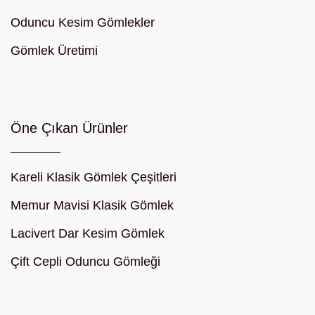
Oduncu Kesim Gömlekler
Gömlek Üretimi
Öne Çıkan Ürünler
Kareli Klasik Gömlek Çeşitleri
Memur Mavisi Klasik Gömlek
Lacivert Dar Kesim Gömlek
Çift Cepli Oduncu Gömleği