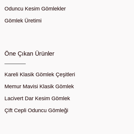
Oduncu Kesim Gömlekler
Gömlek Üretimi
Öne Çıkan Ürünler
Kareli Klasik Gömlek Çeşitleri
Memur Mavisi Klasik Gömlek
Lacivert Dar Kesim Gömlek
Çift Cepli Oduncu Gömleği