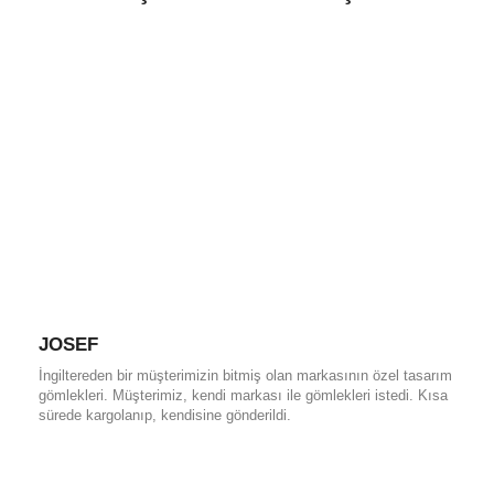
JOSEF
İngiltereden bir müşterimizin bitmiş olan markasının özel tasarım
gömlekleri. Müşterimiz, kendi markası ile gömlekleri istedi. Kısa
sürede kargolanıp, kendisine gönderildi.