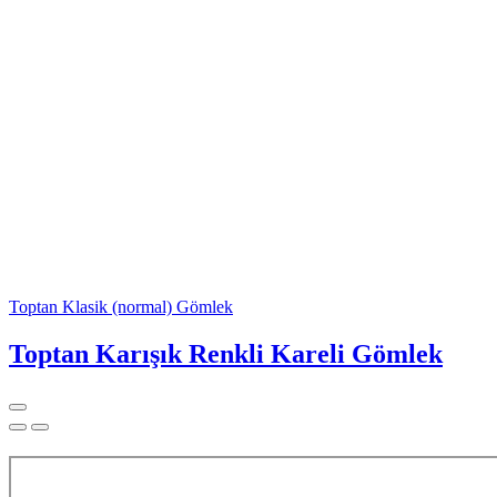
Toptan Klasik (normal) Gömlek
Toptan Karışık Renkli Kareli Gömlek