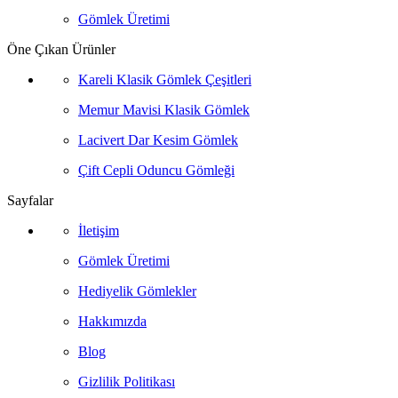
Gömlek Üretimi
Öne Çıkan Ürünler
Kareli Klasik Gömlek Çeşitleri
Memur Mavisi Klasik Gömlek
Lacivert Dar Kesim Gömlek
Çift Cepli Oduncu Gömleği
Sayfalar
İletişim
Gömlek Üretimi
Hediyelik Gömlekler
Hakkımızda
Blog
Gizlilik Politikası