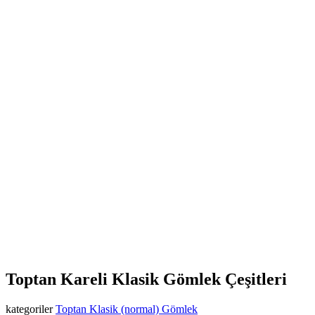
Toptan Kareli Klasik Gömlek Çeşitleri
kategoriler
Toptan Klasik (normal) Gömlek