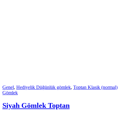
Genel
,
Hediyelik Düğünlük gömlek
,
Toptan Klasik (normal)
Gömlek
Siyah Gömlek Toptan