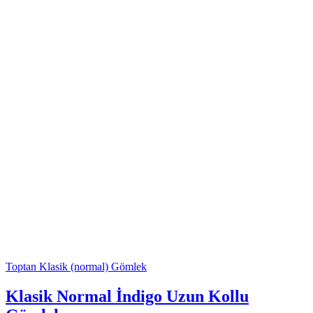
Toptan Klasik (normal) Gömlek
Klasik Normal İndigo Uzun Kollu