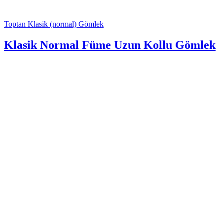
Toptan Klasik (normal) Gömlek
Klasik Normal Füme Uzun Kollu Gömlek