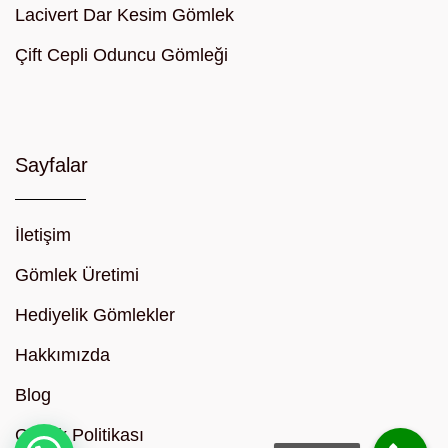
Lacivert Dar Kesim Gömlek
Çift Cepli Oduncu Gömleği
Sayfalar
İletişim
Gömlek Üretimi
Hediyelik Gömlekler
Hakkımızda
Blog
Gizlilik Politikası