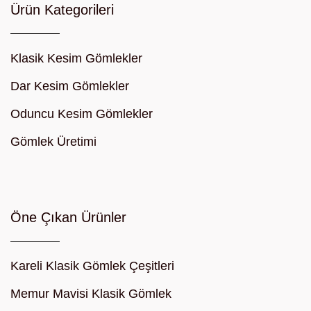
Ürün Kategorileri
Klasik Kesim Gömlekler
Dar Kesim Gömlekler
Oduncu Kesim Gömlekler
Gömlek Üretimi
Öne Çıkan Ürünler
Kareli Klasik Gömlek Çeşitleri
Memur Mavisi Klasik Gömlek