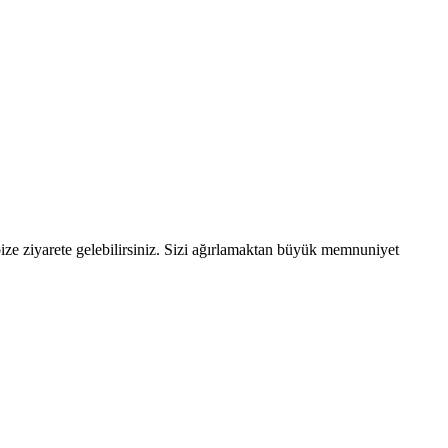
ize ziyarete gelebilirsiniz. Sizi ağırlamaktan büyük memnuniyet