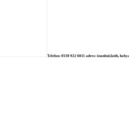
Telefon: 0530 922 6011 adres: istanbul,fatih, hob