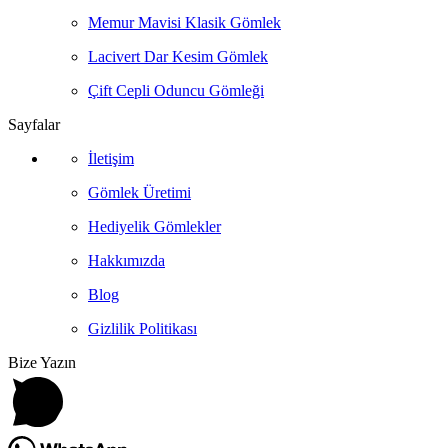
Memur Mavisi Klasik Gömlek
Lacivert Dar Kesim Gömlek
Çift Cepli Oduncu Gömleği
Sayfalar
İletişim
Gömlek Üretimi
Hediyelik Gömlekler
Hakkımızda
Blog
Gizlilik Politikası
Bize Yazın