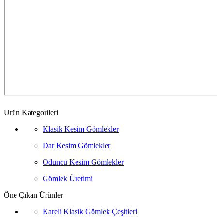
Ürün Kategorileri
Klasik Kesim Gömlekler
Dar Kesim Gömlekler
Oduncu Kesim Gömlekler
Gömlek Üretimi
Öne Çıkan Ürünler
Kareli Klasik Gömlek Çeşitleri