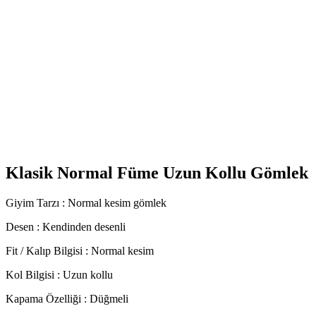
Klasik Normal Füme Uzun Kollu Gömlek
Giyim Tarzı : Normal kesim gömlek
Desen : Kendinden desenli
Fit / Kalıp Bilgisi : Normal kesim
Kol Bilgisi : Uzun kollu
Kapama Özelliği : Düğmeli