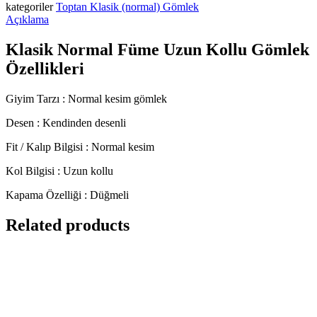
kategoriler
Toptan Klasik (normal) Gömlek
Açıklama
Klasik Normal Füme Uzun Kollu Gömlek
Özellikleri
Giyim Tarzı : Normal kesim gömlek
Desen : Kendinden desenli
Fit / Kalıp Bilgisi : Normal kesim
Kol Bilgisi : Uzun kollu
Kapama Özelliği : Düğmeli
Related products