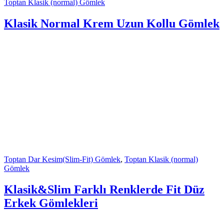
Toptan Klasik (normal) Gömlek
Klasik Normal Krem Uzun Kollu Gömlek
Toptan Dar Kesim(Slim-Fit) Gömlek
,
Toptan Klasik (normal)
Gömlek
Klasik&Slim Farklı Renklerde Fit Düz
Erkek Gömlekleri