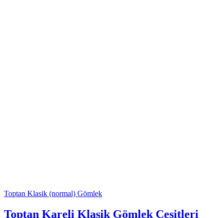
Toptan Klasik (normal) Gömlek
Toptan Kareli Klasik Gömlek Çeşitleri