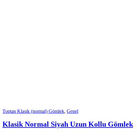
Toptan Klasik (normal) Gömlek
,
Genel
Klasik Normal Siyah Uzun Kollu Gömlek