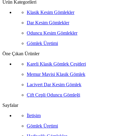
Ürün Kategorileri
Klasik Kesim Gömlekler
Dar Kesim Gömlekler
Oduncu Kesim Gömlekler
Gömlek Üretimi
Öne Çıkan Ürünler
Kareli Klasik Gömlek Çeşitleri
Memur Mavisi Klasik Gömlek
Lacivert Dar Kesim Gömlek
Çift Cepli Oduncu Gömleği
Sayfalar
İletişim
Gömlek Üretimi