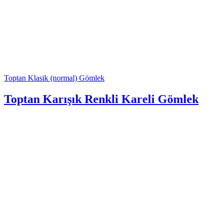
Toptan Klasik (normal) Gömlek
Toptan Karışık Renkli Kareli Gömlek