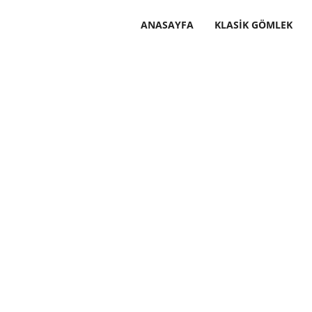
ANASAYFA
KLASIK GÖMLEK