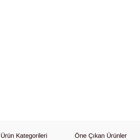
Ürün Kategorileri
Öne Çıkan Ürünler