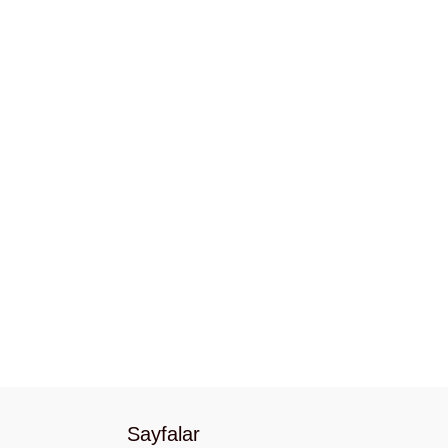
Sayfalar