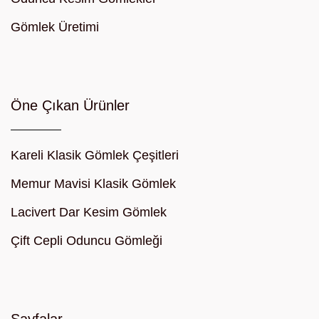
Gömlek Üretimi
Öne Çıkan Ürünler
Kareli Klasik Gömlek Çeşitleri
Memur Mavisi Klasik Gömlek
Lacivert Dar Kesim Gömlek
Çift Cepli Oduncu Gömleği
Sayfalar