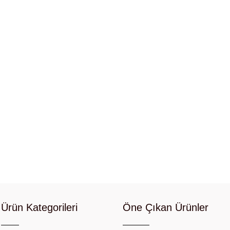
Ürün Kategorileri
Öne Çıkan Ürünler