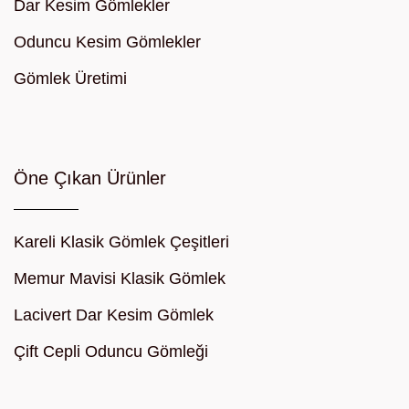
Dar Kesim Gömlekler
Oduncu Kesim Gömlekler
Gömlek Üretimi
Öne Çıkan Ürünler
Kareli Klasik Gömlek Çeşitleri
Memur Mavisi Klasik Gömlek
Lacivert Dar Kesim Gömlek
Çift Cepli Oduncu Gömleği