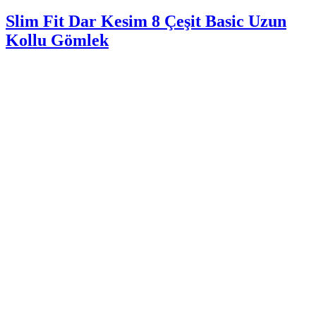
Slim Fit Dar Kesim 8 Çeşit Basic Uzun
Kollu Gömlek