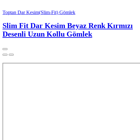
Toptan Dar Kesim(Slim-Fit) Gömlek
Slim Fit Dar Kesim Beyaz Renk Kırmızı
Desenli Uzun Kollu Gömlek