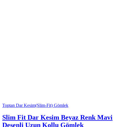
Toptan Dar Kesim(Slim-Fit) Gömlek
Slim Fit Dar Kesim Beyaz Renk Mavi
Desenli Uzun Kollu Gömlek