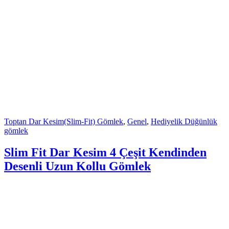
Toptan Dar Kesim(Slim-Fit) Gömlek
,
Genel
,
Hediyelik Düğünlük
gömlek
Slim Fit Dar Kesim 4 Çeşit Kendinden
Desenli Uzun Kollu Gömlek