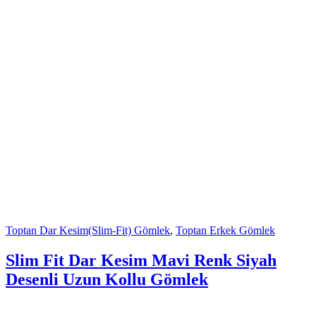
Toptan Dar Kesim(Slim-Fit) Gömlek
,
Toptan Erkek Gömlek
Slim Fit Dar Kesim Mavi Renk Siyah
Desenli Uzun Kollu Gömlek