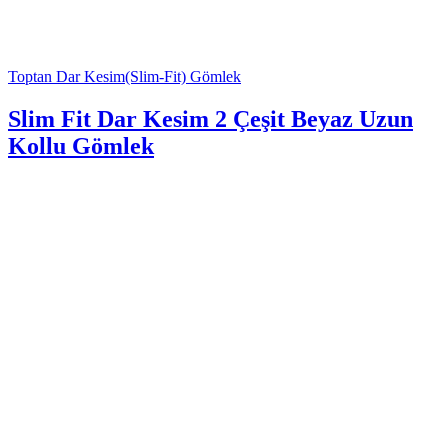
Toptan Dar Kesim(Slim-Fit) Gömlek
Slim Fit Dar Kesim 2 Çeşit Beyaz Uzun
Kollu Gömlek