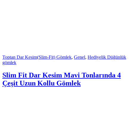
Toptan Dar Kesim(Slim-Fit) Gömlek
,
Genel
,
Hediyelik Düğünlük
gömlek
Slim Fit Dar Kesim Mavi Tonlarında 4
Çeşit Uzun Kollu Gömlek