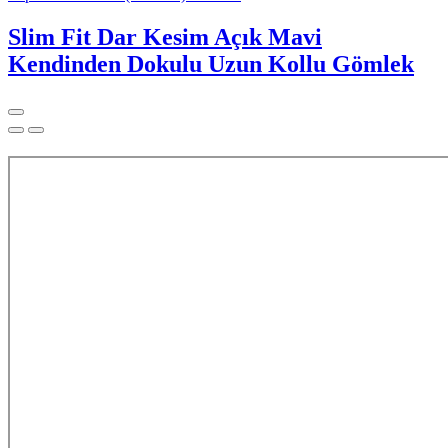
Slim Fit Dar Kesim Açık Mavi
Kendinden Dokulu Uzun Kollu Gömlek