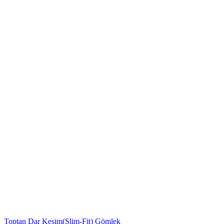
Toptan Dar Kesim(Slim-Fit) Gömlek