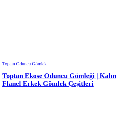
Toptan Oduncu Gömlek
Toptan Ekose Oduncu Gömleği | Kalın
Flanel Erkek Gömlek Çeşitleri