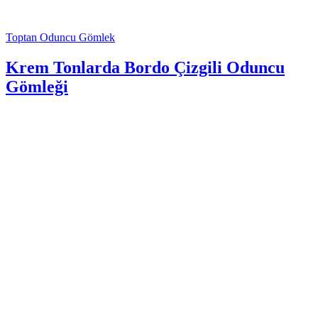
Toptan Oduncu Gömlek
Krem Tonlarda Bordo Çizgili Oduncu
Gömleği