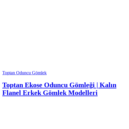
Toptan Oduncu Gömlek
Toptan Ekose Oduncu Gömleği | Kalın
Flanel Erkek Gömlek Modelleri