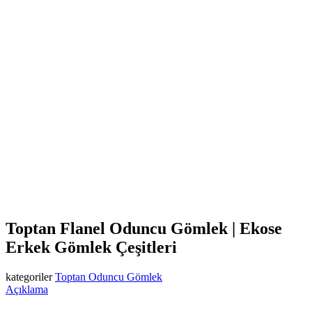
Toptan Flanel Oduncu Gömlek | Ekose
Erkek Gömlek Çeşitleri
kategoriler
Toptan Oduncu Gömlek
Açıklama