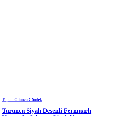
Toptan Oduncu Gömlek
Turuncu Siyah Desenli Fermuarlı