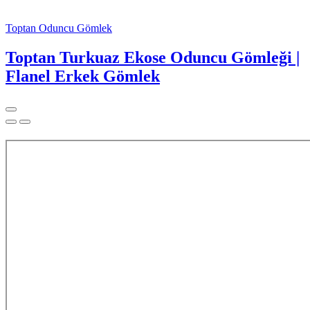
Toptan Oduncu Gömlek
Toptan Turkuaz Ekose Oduncu Gömleği |
Flanel Erkek Gömlek