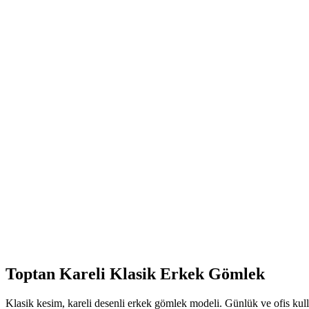
Toptan Kareli Klasik Erkek Gömlek
Klasik kesim, kareli desenli erkek gömlek modeli. Günlük ve ofis ku