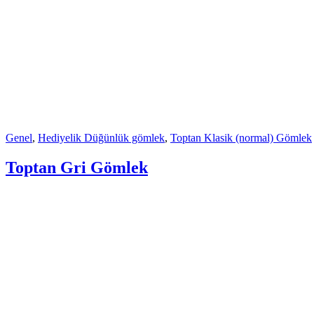
Genel
,
Hediyelik Düğünlük gömlek
,
Toptan Klasik (normal) Gömlek
Toptan Gri Gömlek