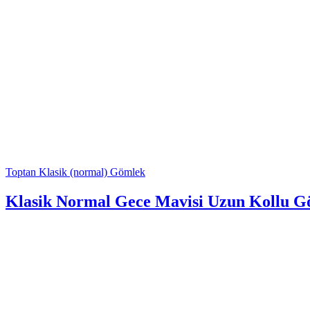
Toptan Klasik (normal) Gömlek
Klasik Normal Gece Mavisi Uzun Kollu 