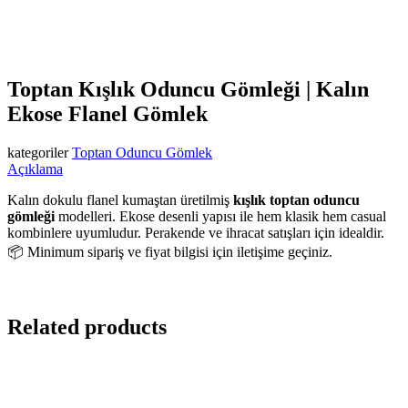
Toptan Kışlık Oduncu Gömleği | Kalın
Ekose Flanel Gömlek
kategoriler
Toptan Oduncu Gömlek
Açıklama
Kalın dokulu flanel kumaştan üretilmiş
kışlık toptan oduncu
gömleği
modelleri. Ekose desenli yapısı ile hem klasik hem casual
kombinlere uyumludur. Perakende ve ihracat satışları için idealdir.
📦 Minimum sipariş ve fiyat bilgisi için iletişime geçiniz.
Related products