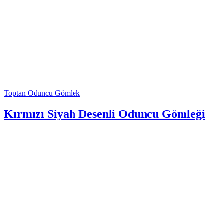
Toptan Oduncu Gömlek
Kırmızı Siyah Desenli Oduncu Gömleği