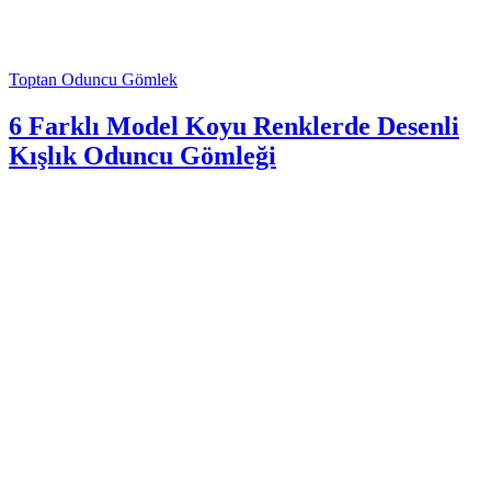
Toptan Oduncu Gömlek
6 Farklı Model Koyu Renklerde Desenli
Kışlık Oduncu Gömleği