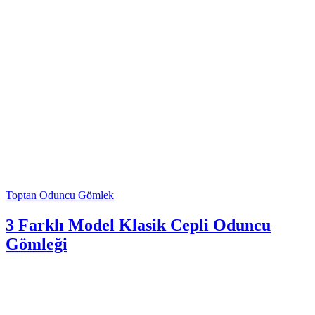
Toptan Oduncu Gömlek
3 Farklı Model Klasik Cepli Oduncu
Gömleği