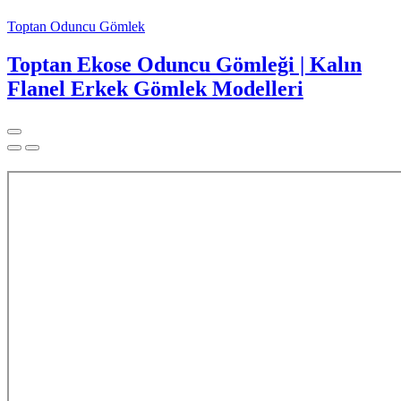
Toptan Oduncu Gömlek
Toptan Ekose Oduncu Gömleği | Kalın
Flanel Erkek Gömlek Modelleri