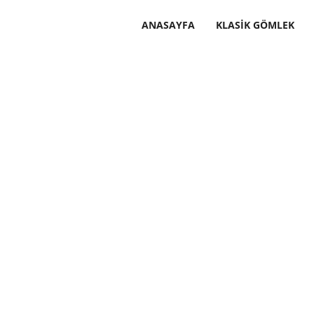
ANASAYFA
KLASIK GÖMLEK