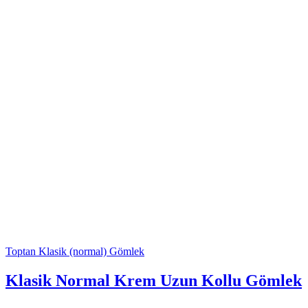
Toptan Klasik (normal) Gömlek
Klasik Normal Krem Uzun Kollu Gömlek