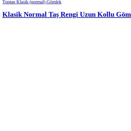
Toptan Klasik (normal) Gömlek
Klasik Normal Taş Rengi Uzun Kollu Göm