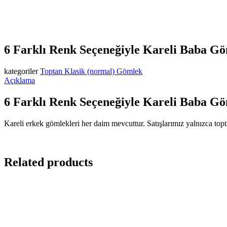
6 Farklı Renk Seçeneğiyle Kareli Baba Gö
kategoriler
Toptan Klasik (normal) Gömlek
Açıklama
6 Farklı Renk Seçeneğiyle Kareli Baba Göm
Kareli erkek gömlekleri her daim mevcuttur. Satışlarımız yalnızca topt
Related products