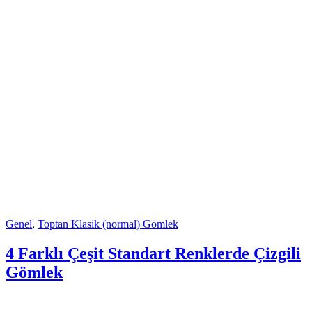
Genel
,
Toptan Klasik (normal) Gömlek
4 Farklı Çeşit Standart Renklerde Çizgili
Gömlek