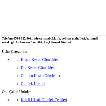
Telefon: 0530 922 6011 adres: istanbul,fatih, hobyar mahallesi, hanımeli
sokak, gürün han kat:5 no:507, Luçi Benetti Gömlek
Ürün Kategorileri
Klasik Kesim Gömlekler
Dar Kesim Gömlekler
Oduncu Kesim Gömlekler
Gömlek Üretimi
Öne Çıkan Ürünler
Kareli Klasik Gömlek Çeşitleri