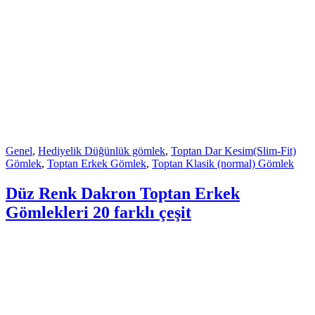
Genel
,
Hediyelik Düğünlük gömlek
,
Toptan Dar Kesim(Slim-Fit)
Gömlek
,
Toptan Erkek Gömlek
,
Toptan Klasik (normal) Gömlek
Düz Renk Dakron Toptan Erkek
Gömlekleri 20 farklı çeşit