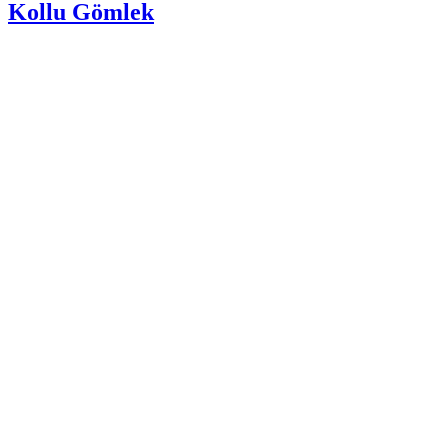
Kollu Gömlek