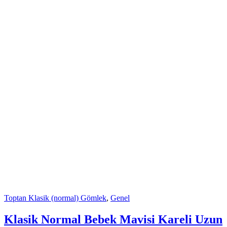
Toptan Klasik (normal) Gömlek
,
Genel
Klasik Normal Bebek Mavisi Kareli Uzun