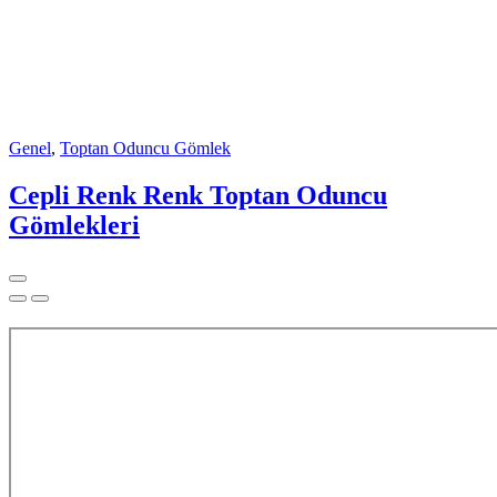
Genel
,
Toptan Oduncu Gömlek
Cepli Renk Renk Toptan Oduncu
Gömlekleri