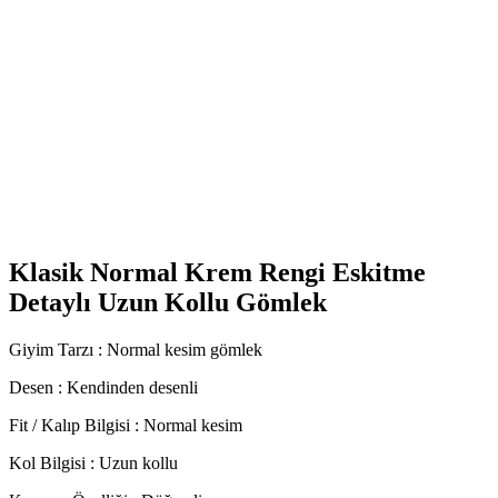
Klasik Normal Krem Rengi Eskitme
Detaylı Uzun Kollu Gömlek
Giyim Tarzı : Normal kesim gömlek
Desen : Kendinden desenli
Fit / Kalıp Bilgisi : Normal kesim
Kol Bilgisi : Uzun kollu