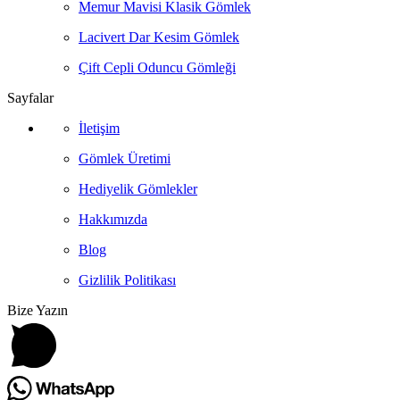
Memur Mavisi Klasik Gömlek
Lacivert Dar Kesim Gömlek
Çift Cepli Oduncu Gömleği
Sayfalar
İletişim
Gömlek Üretimi
Hediyelik Gömlekler
Hakkımızda
Blog
Gizlilik Politikası
Bize Yazın