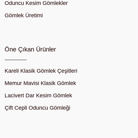
Oduncu Kesim Gömlekler
Gömlek Üretimi
Öne Çıkan Ürünler
Kareli Klasik Gömlek Çeşitleri
Memur Mavisi Klasik Gömlek
Lacivert Dar Kesim Gömlek
Çift Cepli Oduncu Gömleği