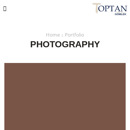
Home
Portfolio
PHOTOGRAPHY