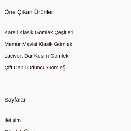
Öne Çıkan Ürünler
Kareli Klasik Gömlek Çeşitleri
Memur Mavisi Klasik Gömlek
Lacivert Dar Kesim Gömlek
Çift Cepli Oduncu Gömleği
Sayfalar
İletişim