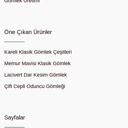
Gömlek Üretimi
Öne Çıkan Ürünler
Kareli Klasik Gömlek Çeşitleri
Memur Mavisi Klasik Gömlek
Lacivert Dar Kesim Gömlek
Çift Cepli Oduncu Gömleği
Sayfalar