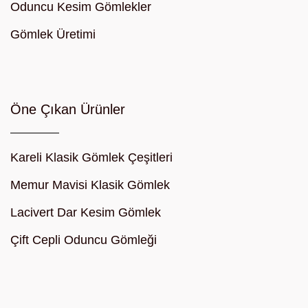
Oduncu Kesim Gömlekler
Gömlek Üretimi
Öne Çıkan Ürünler
Kareli Klasik Gömlek Çeşitleri
Memur Mavisi Klasik Gömlek
Lacivert Dar Kesim Gömlek
Çift Cepli Oduncu Gömleği