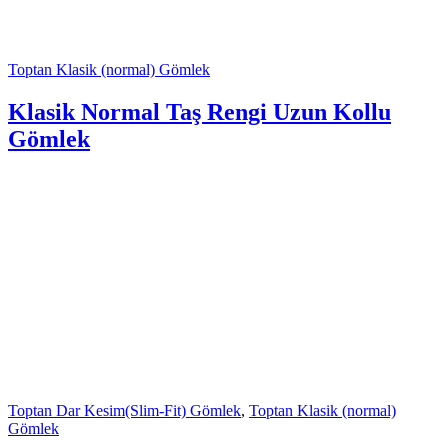
Toptan Klasik (normal) Gömlek
Klasik Normal Taş Rengi Uzun Kollu
Gömlek
Toptan Dar Kesim(Slim-Fit) Gömlek
,
Toptan Klasik (normal)
Gömlek