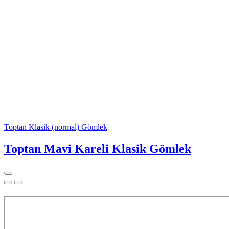
Toptan Klasik (normal) Gömlek
Toptan Mavi Kareli Klasik Gömlek