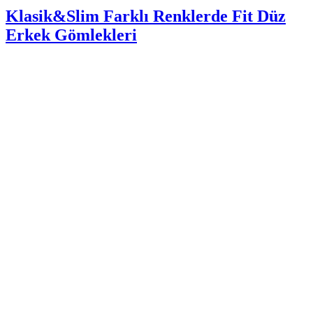
Klasik&Slim Farklı Renklerde Fit Düz
Erkek Gömlekleri