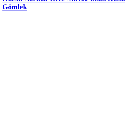
Gömlek