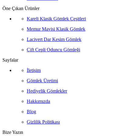
Öne Çıkan Ürünler
Kareli Klasik Gömlek Çeşitleri
Memur Mavisi Klasik Gömlek
Lacivert Dar Kesim Gömlek
Çift Cepli Oduncu Gömleği
Sayfalar
İletişim
Gömlek Üretimi
Hediyelik Gömlekler
Hakkımızda
Blog
Gizlilik Politikası
Bize Yazın