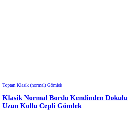
Toptan Klasik (normal) Gömlek
Klasik Normal Bordo Kendinden Dokulu
Uzun Kollu Cepli Gömlek