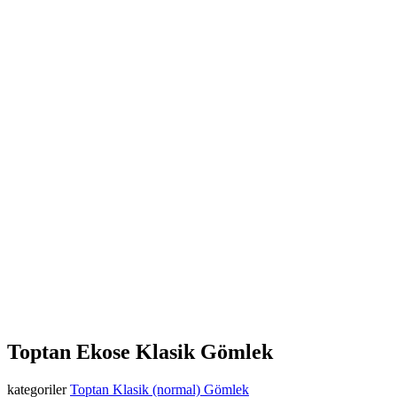
Toptan Ekose Klasik Gömlek
kategoriler
Toptan Klasik (normal) Gömlek