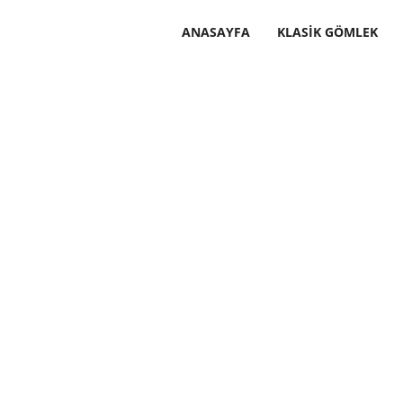
ANASAYFA
KLASIK GÖMLEK