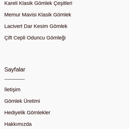
Kareli Klasik Gömlek Çeşitleri
Memur Mavisi Klasik Gömlek
Lacivert Dar Kesim Gömlek
Çift Cepli Oduncu Gömleği
Sayfalar
İletişim
Gömlek Üretimi
Hediyelik Gömlekler
Hakkımızda