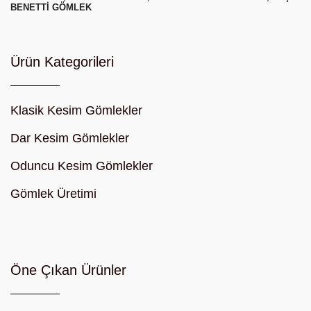
BENETTI GÖMLEK
Ürün Kategorileri
Klasik Kesim Gömlekler
Dar Kesim Gömlekler
Oduncu Kesim Gömlekler
Gömlek Üretimi
Öne Çıkan Ürünler