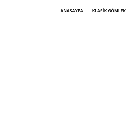
ANASAYFA
KLASIK GÖMLEK